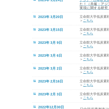
た！（共催：アジ
実現に関する研究
2023年 3月20日
立命館大学低炭素
＞
こちら
2023年 3月15日
立命館大学低炭素
＞
こちら
2023年 3月 9日
立命館大学低炭素
＞
こちら
2023年 3月 6日
立命館大学低炭素
＞
こちら
2023年 3月 2日
立命館大学低炭素
＞
こちら
2023年 2月16日
立命館大学低炭素
＞
こちら
2023年 2月 3日
立命館大学低炭素
＞
こちら
2022年12月30日