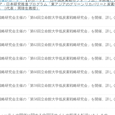
ア・日本研究推進プログラム「東アジアのグリーンリカバリーと炭素
」［代表：周瑋生教授）
戦略研究会主催の「第
64
回立命館大学低炭素戦略研究会」を開催、詳し
戦略研究会主催の「第
63
回立命館大学低炭素戦略研究会」を開催、詳し
戦略研究会主催の「第
62
回立命館大学低炭素戦略研究会」を開催、詳し
戦略研究会主催の「第
61
回立命館大学低炭素戦略研究会」を開催、詳し
戦略研究会主催の「第
60
回立命館大学低炭素戦略研究会」を開催、詳し
戦略研究会主催の「第
59
回立命館大学低炭素戦略研究会」を開催、詳し
戦略研究会主催の「第
58
回立命館大学低炭素戦略研究会」を開催、詳し