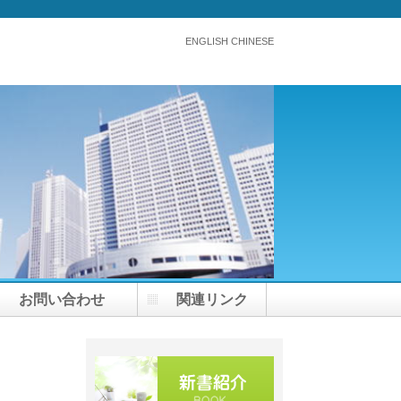
ENGLISH CHINESE
お問い合わせ
関連リンク